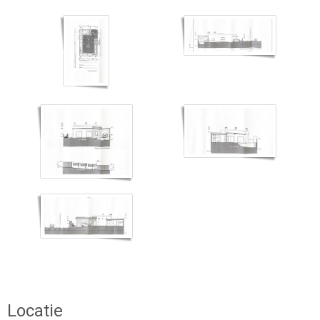
Locatie