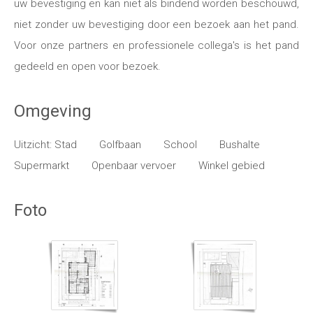
uw bevestiging en kan niet als bindend worden beschouwd,
niet zonder uw bevestiging door een bezoek aan het pand.
Voor onze partners en professionele collega's is het pand
gedeeld en open voor bezoek.
Omgeving
Uitzicht: Stad
Golfbaan
School
Bushalte
Supermarkt
Openbaar vervoer
Winkel gebied
Foto