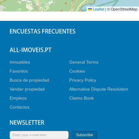
Leaflet
|
© OpenStreetMap
Inmuebles
General Terms
Favoritos
Cookies
Busca de propiedad
Privacy Policy
Vender propiedad
Alternative Dispute Resolution
Empleos
Claims Book
Contactos
Subscribe