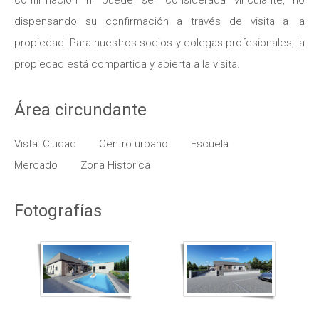
confirmación ni puede ser considerada vinculante, no
dispensando su confirmación a través de visita a la
propiedad. Para nuestros socios y colegas profesionales, la
propiedad está compartida y abierta a la visita.
Área circundante
Vista: Ciudad
Centro urbano
Escuela
Mercado
Zona Histórica
Fotografías