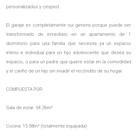
personalizados y césped.
El garaje es completamente sui generis porque puede ser
transformado de inmediato en un apartamento de 1
dormitorio para una familia que necesita ya un espacio
íntimo e individual para un hijo adolescente que desea su
espacio, o para un padre que quiere estar en la comodidad
y el cariño de un hijo sin invadir el recóndito de su hogar.
COMPUESTA POR:
Sala de estar: 54.26m²
Cocina: 15.58m² (totalmente equipada)