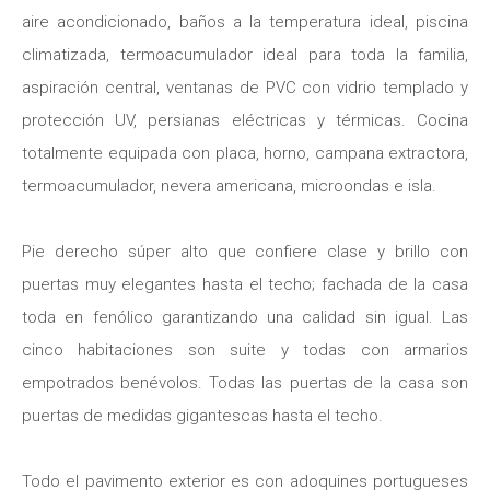
aire acondicionado, baños a la temperatura ideal, piscina
climatizada, termoacumulador ideal para toda la familia,
aspiración central, ventanas de PVC con vidrio templado y
protección UV, persianas eléctricas y térmicas. Cocina
totalmente equipada con placa, horno, campana extractora,
termoacumulador, nevera americana, microondas e isla.
Pie derecho súper alto que confiere clase y brillo con
puertas muy elegantes hasta el techo; fachada de la casa
toda en fenólico garantizando una calidad sin igual. Las
cinco habitaciones son suite y todas con armarios
empotrados benévolos. Todas las puertas de la casa son
puertas de medidas gigantescas hasta el techo.
Todo el pavimento exterior es con adoquines portugueses