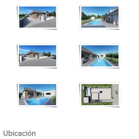
Ubicación