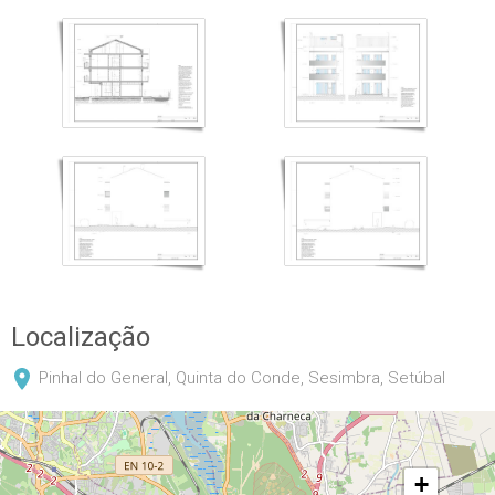
Localização
Pinhal do General, Quinta do Conde, Sesimbra, Setúbal
+