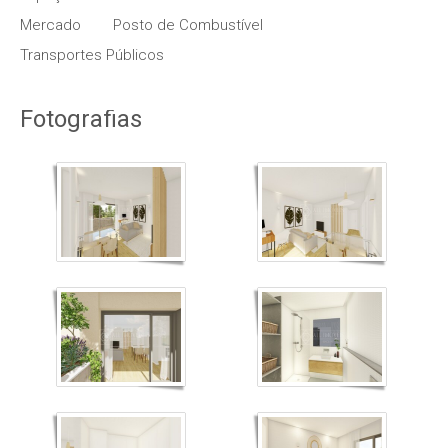
Mercado
Posto de Combustível
Transportes Públicos
Fotografias