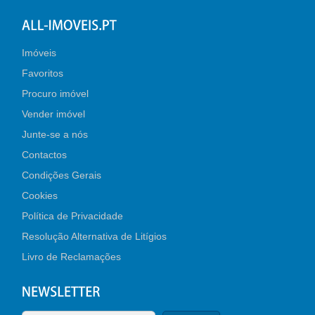
Imóveis
Favoritos
Procuro imóvel
Vender imóvel
Junte-se a nós
Contactos
Condições Gerais
Cookies
Política de Privacidade
Resolução Alternativa de Litígios
Livro de Reclamações